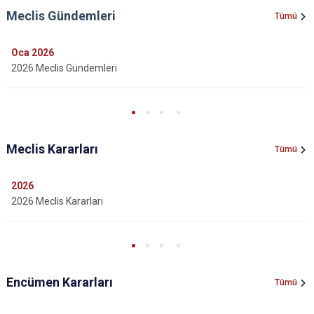
Meclis Gündemleri
Tümü
Oca
2026
2026 Meclis Gündemleri
Meclis Kararları
Tümü
2026
2026 Meclis Kararları
Encümen Kararları
Tümü