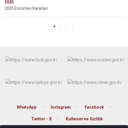
2025
2025 Encümen Kararları
WhatsApp
İnstagram
Facebook
Twitter - X
Kullanım ve Gizlilik