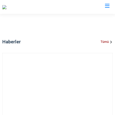
Haberler
Tümü