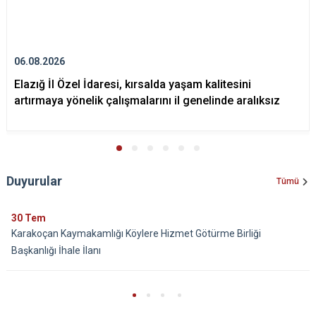
06.08.2026
Elazığ İl Özel İdaresi, kırsalda yaşam kalitesini
artırmaya yönelik çalışmalarını il genelinde aralıksız
Duyurular
Tümü
30
Tem
Karakoçan Kaymakamlığı Köylere Hizmet Götürme Birliği
Başkanlığı İhale İlanı